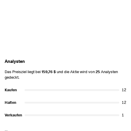
Analysten
Das Preisziel liegt bei
159,76 $
und die Aktie wird von
25
Analysten
gedeckt.
Kaufen
12
Halten
12
Verkaufen
1