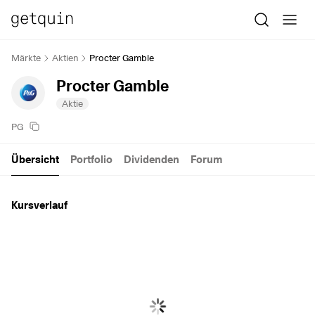
Märkte
Aktien
Procter Gamble
Procter Gamble
Aktie
PG
Übersicht
Portfolio
Dividenden
Forum
Kursverlauf