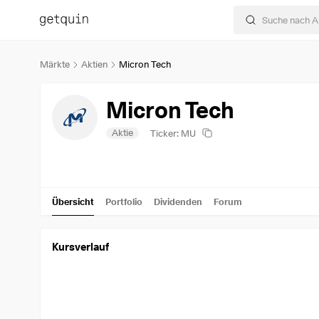
Märkte
Aktien
Micron Tech
Micron Tech
Aktie
Ticker: MU
Übersicht
Portfolio
Dividenden
Forum
Kursverlauf