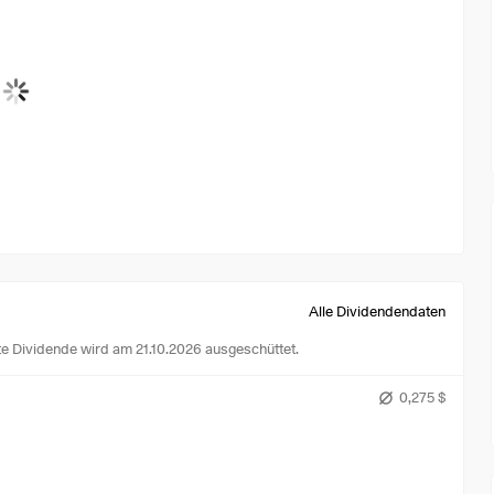
Alle Dividendendaten
te Dividende wird am 21.10.2026 ausgeschüttet.
0,275 $