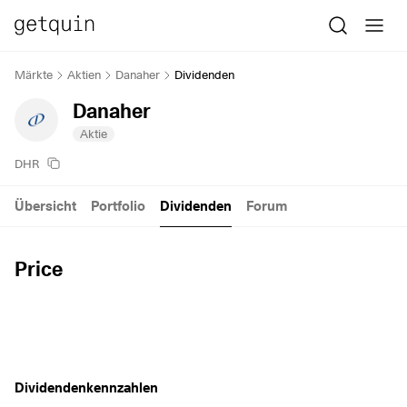
Märkte
Aktien
Danaher
Dividenden
Danaher
Aktie
DHR
Übersicht
Portfolio
Dividenden
Forum
Price
Dividendenkennzahlen