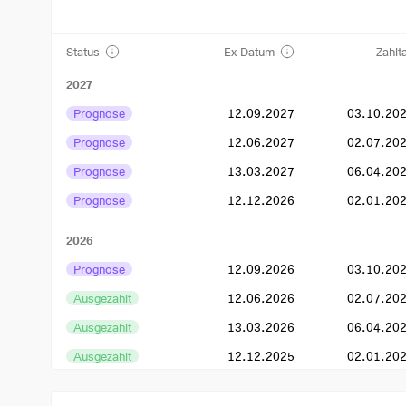
Status
Ex-Datum
Zahlt
2027
Prognose
12.09.2027
03.10.20
Prognose
12.06.2027
02.07.20
Prognose
13.03.2027
06.04.20
Prognose
12.12.2026
02.01.20
2026
Prognose
12.09.2026
03.10.20
Ausgezahlt
12.06.2026
02.07.20
Ausgezahlt
13.03.2026
06.04.20
Ausgezahlt
12.12.2025
02.01.20
2025