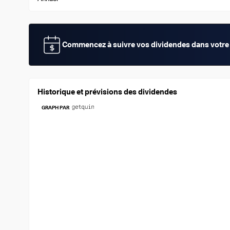
Commencez à suivre vos dividendes dans votre 
Historique et prévisions des dividendes
GRAPH PAR