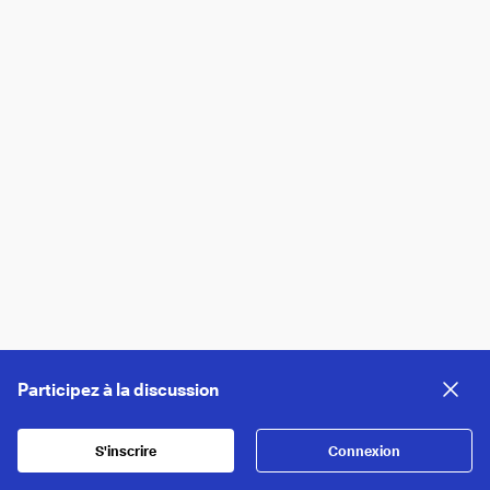
Participez à la discussion
S'inscrire
Connexion