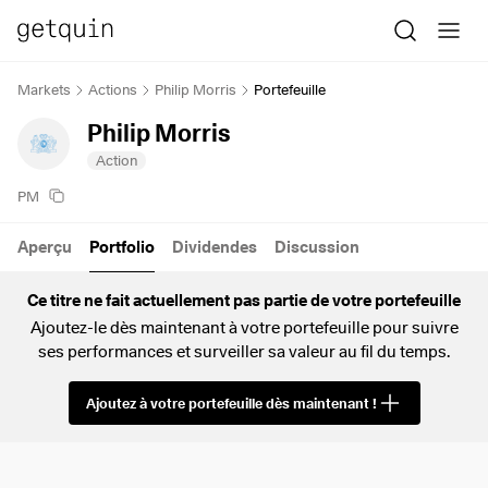
Markets
Actions
Philip Morris
Portefeuille
Philip Morris
Action
PM
Aperçu
Portfolio
Dividendes
Discussion
Ce titre ne fait actuellement pas partie de votre portefeuille
Ajoutez-le dès maintenant à votre portefeuille pour suivre
ses performances et surveiller sa valeur au fil du temps.
Ajoutez à votre portefeuille dès maintenant !