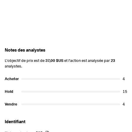
Notes des analystes
L'objectif de prix est de
37,00 $US
et l'action est analysée par
23
analystes.
Acheter
4
Hold
15
Vendre
4
Identifiant