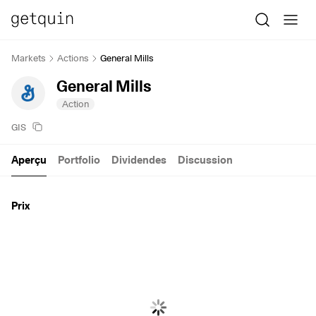
Markets
Actions
General Mills
General Mills
Action
GIS
Aperçu
Portfolio
Dividendes
Discussion
Prix