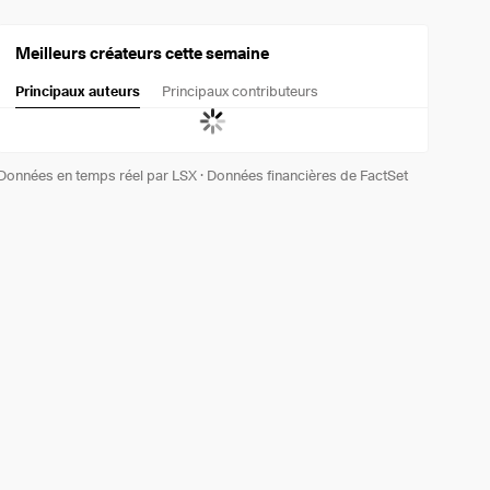
Meilleurs créateurs cette semaine
Principaux auteurs
Principaux contributeurs
Données en temps réel par LSX
·
Données financières de FactSet