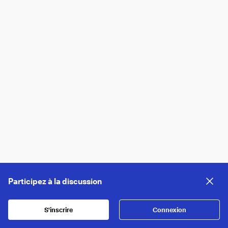
Participez à la discussion
S'inscrire
Connexion