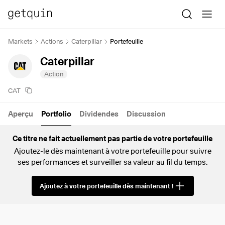
Markets
Actions
Caterpillar
Portefeuille
Caterpillar
Action
CAT
Aperçu
Portfolio
Dividendes
Discussion
Ce titre ne fait actuellement pas partie de votre portefeuille
Ajoutez-le dès maintenant à votre portefeuille pour suivre
ses performances et surveiller sa valeur au fil du temps.
Ajoutez à votre portefeuille dès maintenant !