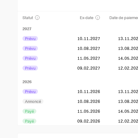
Statut
Ex-date
Date de paieme
2027
Prévu
10.11.2027
13.11.20
Prévu
10.08.2027
13.08.20
Prévu
11.05.2027
14.05.20
Prévu
09.02.2027
12.02.20
2026
Prévu
10.11.2026
13.11.20
Annoncé
10.08.2026
13.08.20
Payé
11.05.2026
14.05.20
Payé
09.02.2026
12.02.20
2025