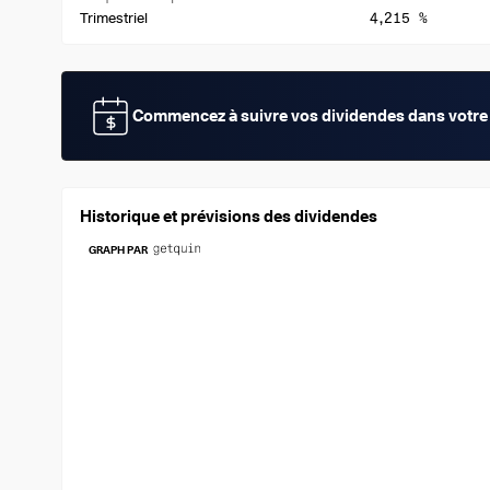
4,215 %
Trimestriel
Commencez à suivre vos dividendes dans votre 
Historique et prévisions des dividendes
GRAPH PAR