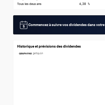
4,38 %
Tous les deux ans
Commencez à suivre vos dividendes dans votre 
Historique et prévisions des dividendes
GRAPH PAR