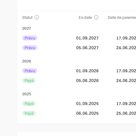
Statut
Ex-date
Date de paieme
2027
Prévu
01.09.2027
17.09.20
Prévu
05.06.2027
24.06.20
2026
Prévu
01.09.2026
17.09.20
Payé
05.06.2026
24.06.20
2025
Payé
01.09.2025
17.09.20
Payé
06.06.2025
25.06.20
2024