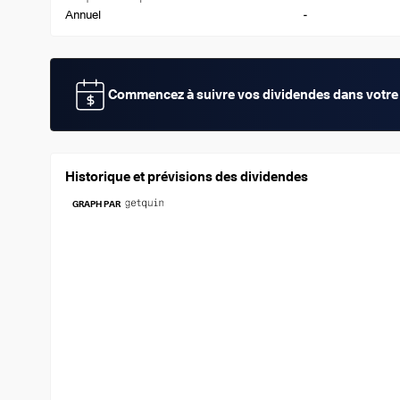
-
Annuel
Commencez à suivre vos dividendes dans votre 
Historique et prévisions des dividendes
GRAPH PAR