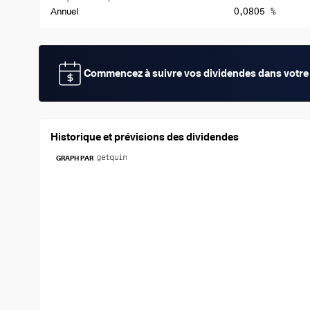
0,0805 %
Annuel
Commencez à suivre vos dividendes dans votre 
Historique et prévisions des dividendes
GRAPH PAR