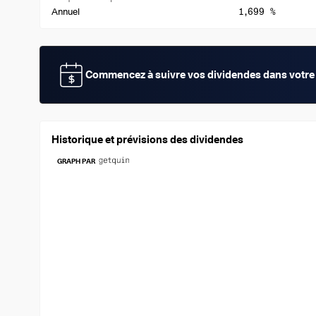
1,699 %
Annuel
Commencez à suivre vos dividendes dans votre 
Historique et prévisions des dividendes
GRAPH PAR