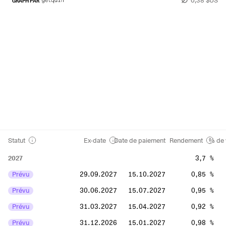
GRAPH PAR
Statut
Ex-date
Date de paiement
Rendement
% de 
2027
3,7 %
Prévu
29.09.2027
15.10.2027
0,85 %
Prévu
30.06.2027
15.07.2027
0,95 %
Prévu
31.03.2027
15.04.2027
0,92 %
Prévu
31.12.2026
15.01.2027
0,98 %