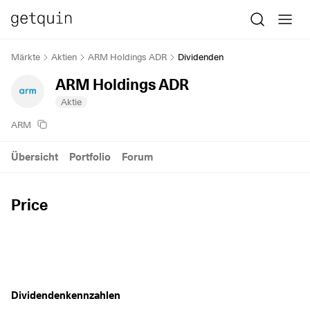
Märkte
Aktien
ARM Holdings ADR
Dividenden
ARM Holdings ADR
Aktie
ARM
Übersicht
Portfolio
Forum
Price
Dividendenkennzahlen