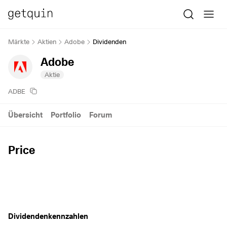
Märkte
Aktien
Adobe
Dividenden
Adobe
Aktie
ADBE
Übersicht
Portfolio
Forum
Price
Dividendenkennzahlen